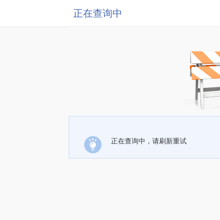
正在查询中
正在查询中，请刷新重试