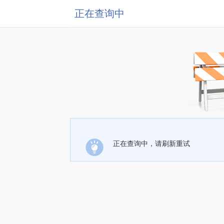
正在查询中
正在查询中，请刷新重试