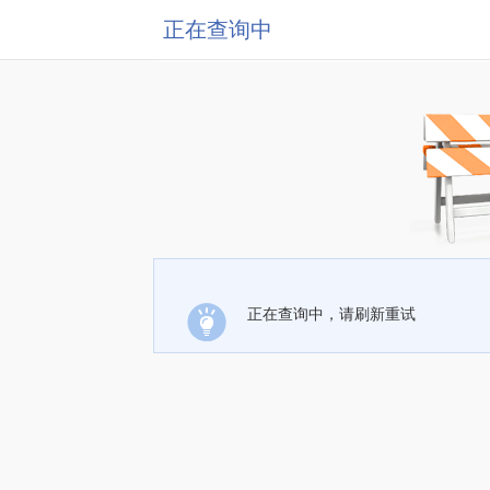
正在查询中
正在查询中，请刷新重试