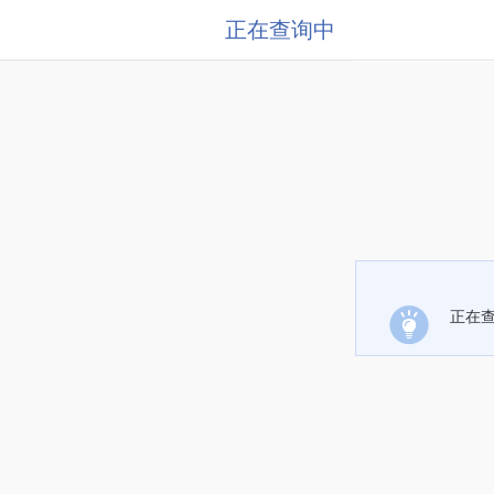
正在查询中
正在