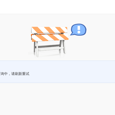
查询中，请刷新重试