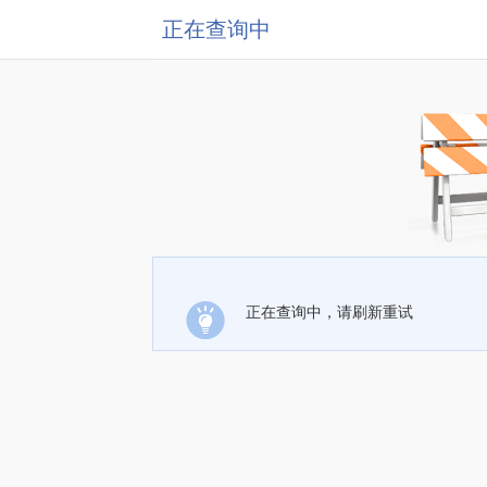
正在查询中
正在查询中，请刷新重试